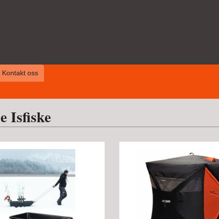
Kontakt oss
e Isfiske