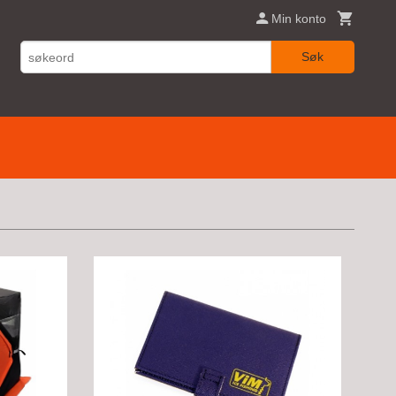
Min konto
Søk