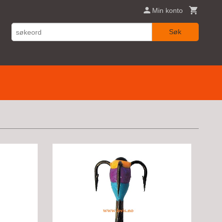
Min konto
Søk