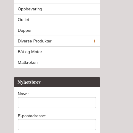
Oppbevaring
Outlet
Dupper
Diverse Produkter
Båt og Motor
Matkroken
Nyhetsbrev
Navn:
E-postadresse: