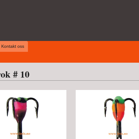
Kontakt oss
ok # 10