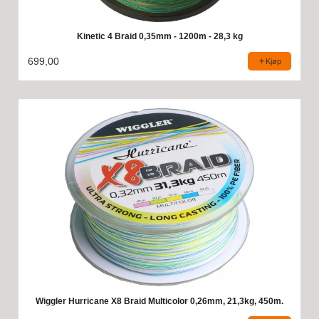
Kinetic 4 Braid 0,35mm - 1200m - 28,3 kg
699,00
Kjøp
Wiggler Hurricane X8 Braid Multicolor 0,26mm, 21,3kg, 450m.