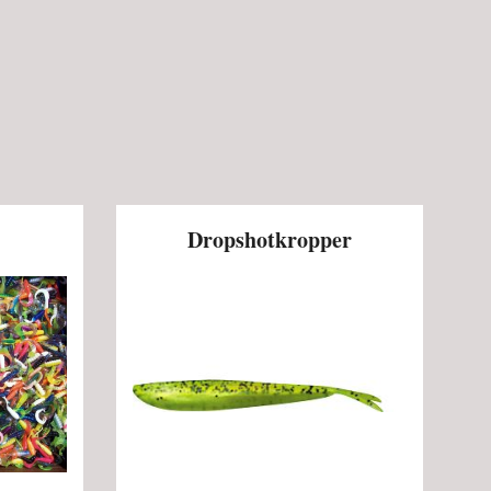
Dropshotkropper