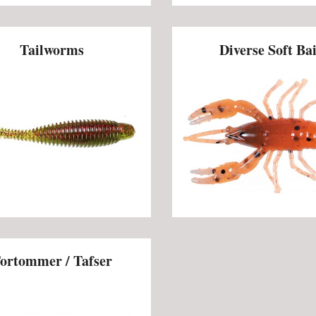
Tailworms
Diverse Soft Bai
ortommer / Tafser