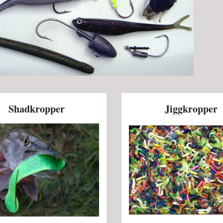
Shadkropper
Jiggkropper