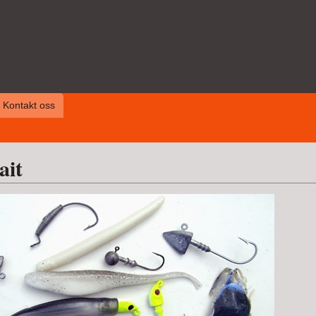
Kontakt oss
ait