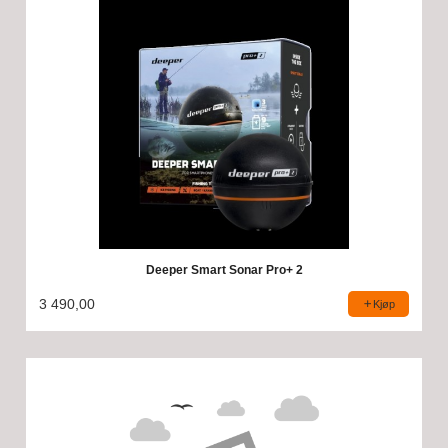
Deeper Smart Sonar Pro+ 2
3 490,00
Kjøp