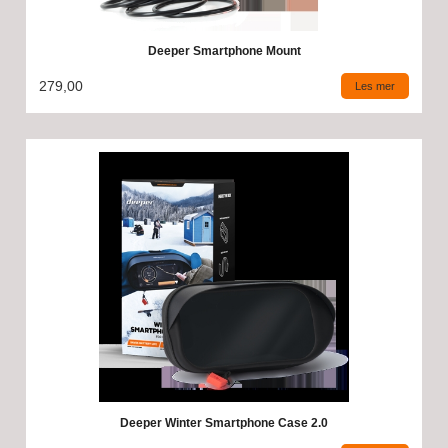
Deeper Smartphone Mount
279,00
Les mer
Deeper Winter Smartphone Case 2.0