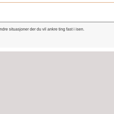
ndre situasjoner der du vil ankre ting fast i isen.