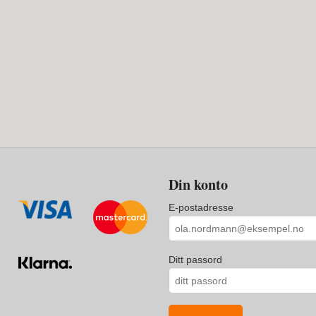
Din konto
E-postadresse
Ditt passord