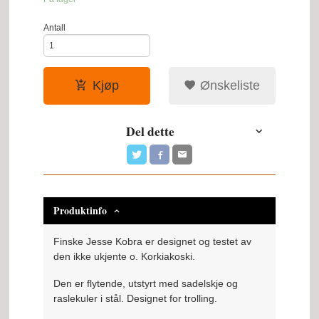
Antall
Kjøp
Ønskeliste
Del dette
Produktinfo
Finske Jesse Kobra er designet og testet av
den ikke ukjente o. Korkiakoski.
Den er flytende, utstyrt med sadelskje og
raslekuler i stål. Designet for trolling.