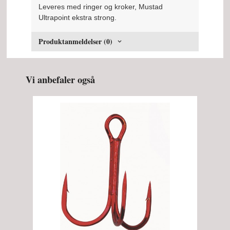
Leveres med ringer og kroker, Mustad
Ultrapoint ekstra strong.
Produktanmeldelser (0)
Vi anbefaler også