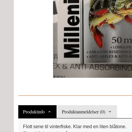
Produktinfo
Produktanmeldelser (0)
Flott sene til vinterfiske. Klar med en liten blåtone.