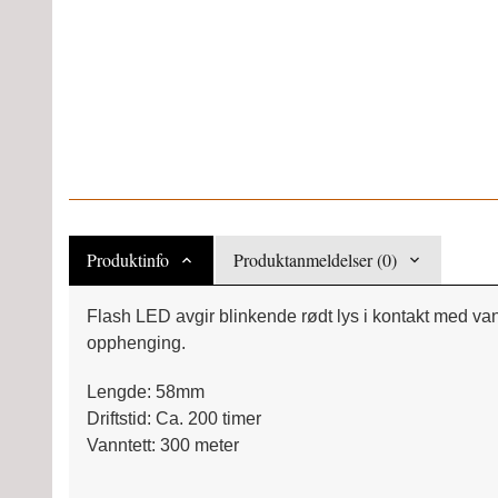
Produktinfo
Produktanmeldelser (0)
Flash LED avgir blinkende rødt lys i kontakt med va
opphenging.
Lengde: 58mm
Driftstid: Ca. 200 timer
Vanntett: 300 meter