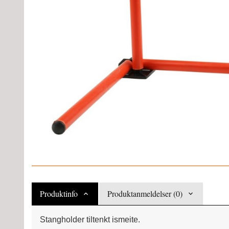
Produktinfo
Produktanmeldelser (0)
Stangholder tiltenkt ismeite.