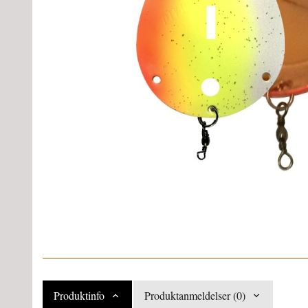
Produktinfo
Produktanmeldelser (0)